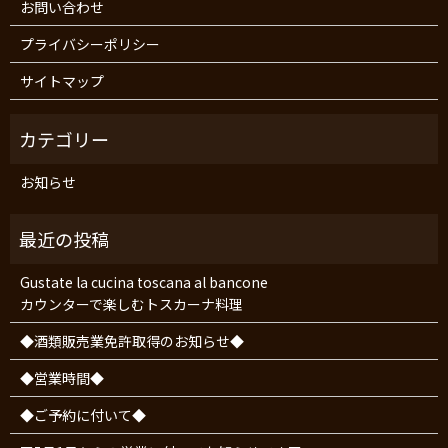
お問い合わせ
プライバシーポリシー
サイトマップ
お知らせ
Gustate la cucina toscana al bancone
カウンターで楽しむトスカーナ料理
◆酒類販売業免許取得のお知らせ◆
◆営業時間◆
◆ご予約に付いて◆