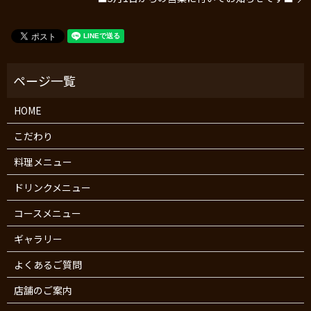
HOME
こだわり
料理メニュー
ドリンクメニュー
コースメニュー
ギャラリー
よくあるご質問
店舗のご案内