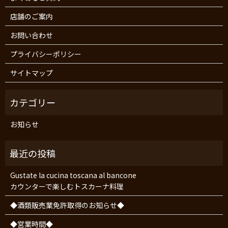
店舗のご案内
お問い合わせ
プライバシーポリシー
サイトマップ
お知らせ
Gustate la cucina toscana al bancone
カウンターで楽しむトスカーナ料理
◆酒類販売業免許取得のお知らせ◆
◆営業時間◆