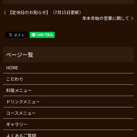
【定休日のお知らせ】（7月15日更新）
年末年始の営業に関して
HOME
こだわり
料理メニュー
ドリンクメニュー
コースメニュー
ギャラリー
よくあるご質問