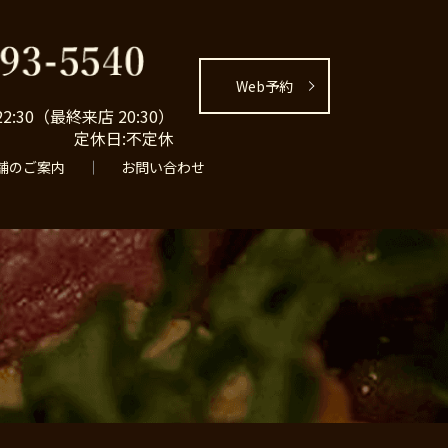
Web予約
22:30（最終来店 20:30）
定休日:不定休
舗のご案内
お問い合わせ