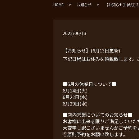
HOME
お知らせ
【お知らせ】(6月13
2022/06/13
【お知らせ】(6月13日更新)
下記日程はお休みを頂戴致します。
■6月の休業日について■
6月14日(火)
6月22日(水)
6月29日(水)
■店内営業についてのお知らせ■
お客様に出来る限りご満足していた
大変申し訳ございませんがご予約を
①原則予約をお願い致します。