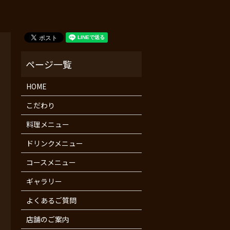
HOME
こだわり
料理メニュー
ドリンクメニュー
コースメニュー
ギャラリー
よくあるご質問
店舗のご案内