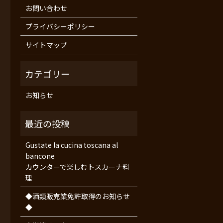
お問い合わせ
プライバシーポリシー
サイトマップ
お知らせ
Gustate la cucina toscana al
bancone
カウンターで楽しむトスカーナ料
理
◆酒類販売業免許取得のお知らせ
◆