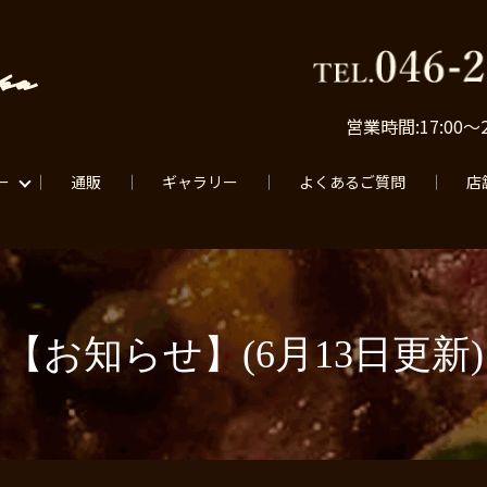
営業時間:17:00〜
ー
通販
ギャラリー
よくあるご質問
店
【お知らせ】(6月13日更新)