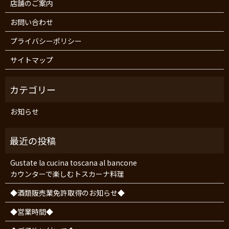
店舗のご案内
お問い合わせ
プライバシーポリシー
サイトマップ
お知らせ
Gustate la cucina toscana al bancone
カウンターで楽しむトスカーナ料理
◆酒類販売業免許取得のお知らせ◆
◆営業時間◆