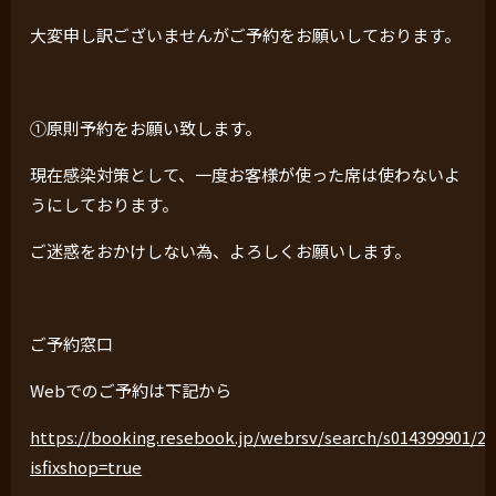
大変申し訳ございませんがご予約をお願いしております。
①原則予約をお願い致します。
現在感染対策として、一度お客様が使った席は使わないよ
うにしております。
ご迷惑をおかけしない為、よろしくお願いします。
ご予約窓口
Webでのご予約は下記から
https://booking.resebook.jp/webrsv/search/s014399901/2
isfixshop=true