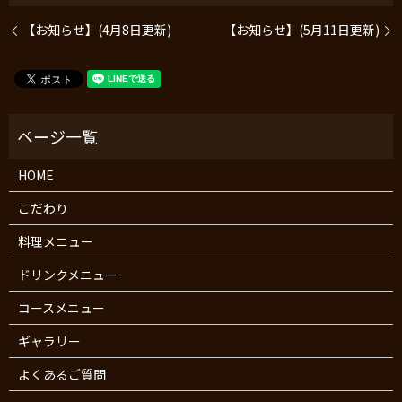
【お知らせ】(4月8日更新)
【お知らせ】(5月11日更新)
HOME
こだわり
料理メニュー
ドリンクメニュー
コースメニュー
ギャラリー
よくあるご質問